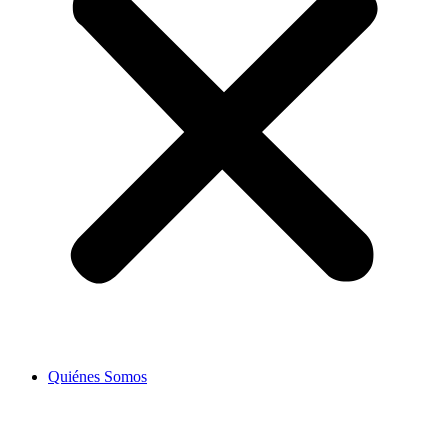
Quiénes Somos