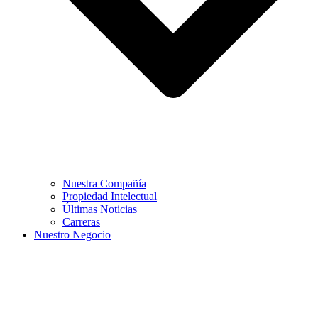
Nuestra Compañía
Propiedad Intelectual
Últimas Noticias
Carreras
Nuestro Negocio