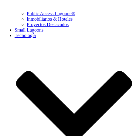
Public Access Lagoons®
Inmobiliarios & Hoteles
Proyectos Destacados
Small Lagoons
Tecnología