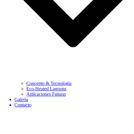
Concepto & Tecnología
Eco-Heated Lagoons
Aplicaciones Futuras
Galería
Contacto