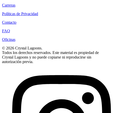
Carreras
Políticas de Privacidad
Contacto
FAQ
Oficinas
© 2026 Crystal Lagoons.
Todos los derechos reservados. Este material es propiedad de
Crystal Lagoons y no puede copiarse ni reproducirse sin
autorización previa.