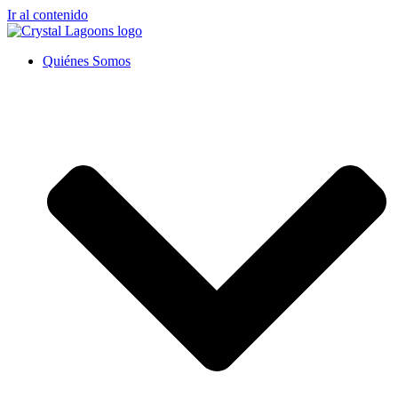
Ir al contenido
Quiénes Somos