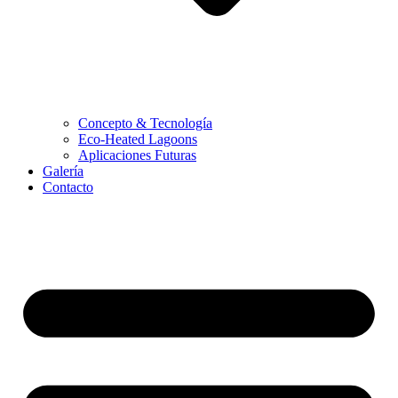
Concepto & Tecnología
Eco-Heated Lagoons
Aplicaciones Futuras
Galería
Contacto