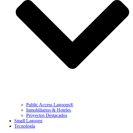
Public Access Lagoons®
Inmobiliarios & Hoteles
Proyectos Destacados
Small Lagoons
Tecnología