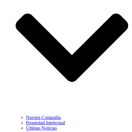
Nuestra Compañía
Propiedad Intelectual
Últimas Noticias