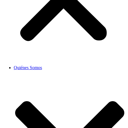
Quiénes Somos