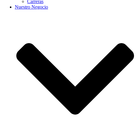
Carreras
Nuestro Negocio