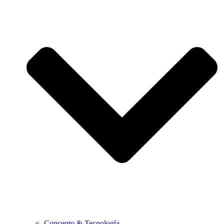
Concepto & Tecnología