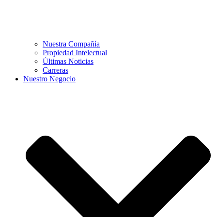
Nuestra Compañía
Propiedad Intelectual
Últimas Noticias
Carreras
Nuestro Negocio