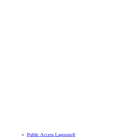
Public Access Lagoons®