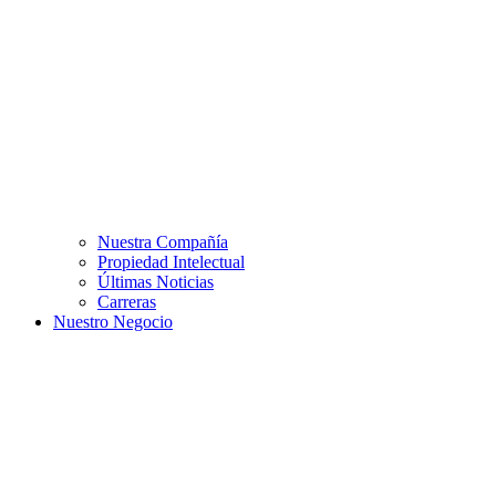
Nuestra Compañía
Propiedad Intelectual
Últimas Noticias
Carreras
Nuestro Negocio