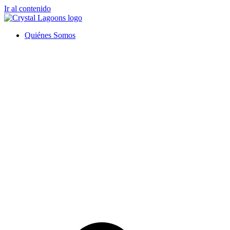
Ir al contenido
Quiénes Somos