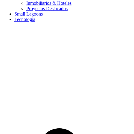
Inmobiliarios & Hoteles
Proyectos Destacados
Small Lagoons
Tecnología