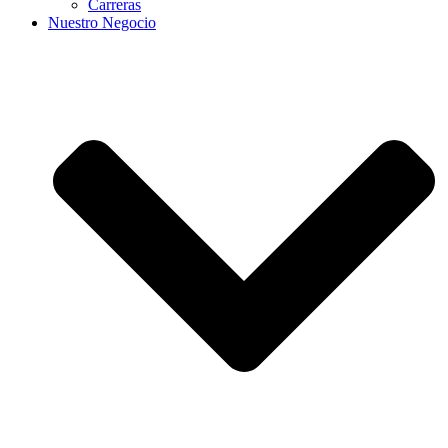
Carreras
Nuestro Negocio