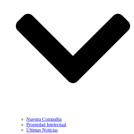
Nuestra Compañía
Propiedad Intelectual
Últimas Noticias