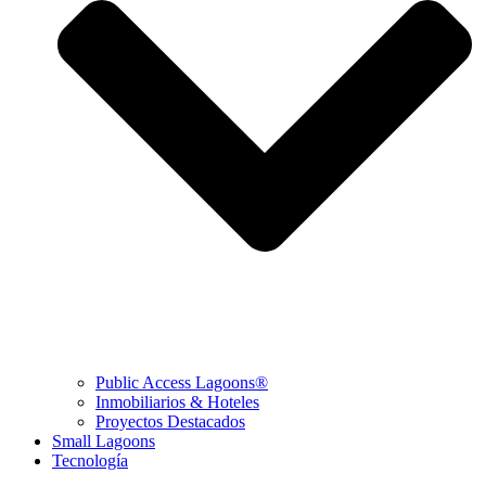
Public Access Lagoons®
Inmobiliarios & Hoteles
Proyectos Destacados
Small Lagoons
Tecnología