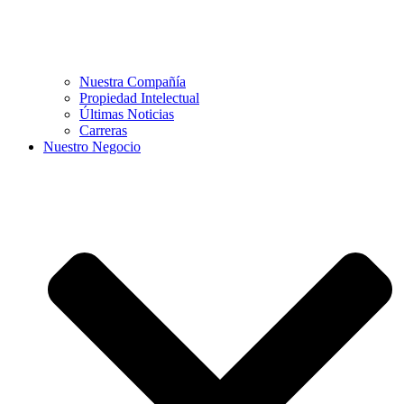
Nuestra Compañía
Propiedad Intelectual
Últimas Noticias
Carreras
Nuestro Negocio