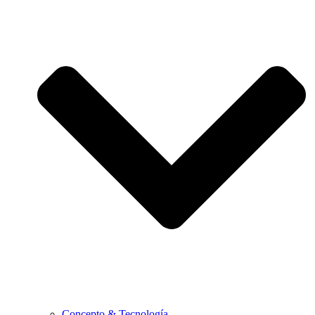
Concepto & Tecnología