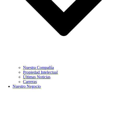
Nuestra Compañía
Propiedad Intelectual
Últimas Noticias
Carreras
Nuestro Negocio