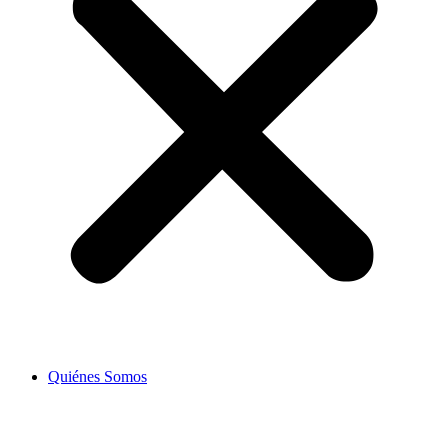
Quiénes Somos