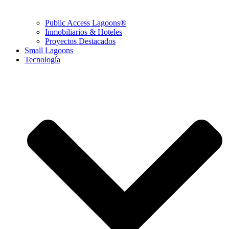
Public Access Lagoons®
Inmobiliarios & Hoteles
Proyectos Destacados
Small Lagoons
Tecnología