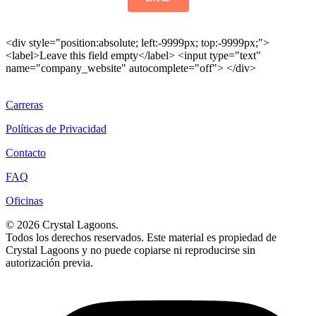
Carreras
Políticas de Privacidad
Contacto
FAQ
Oficinas
© 2026 Crystal Lagoons.
Todos los derechos reservados. Este material es propiedad de
Crystal Lagoons y no puede copiarse ni reproducirse sin
autorización previa.