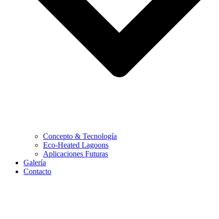
Concepto & Tecnología
Eco-Heated Lagoons
Aplicaciones Futuras
Galería
Contacto