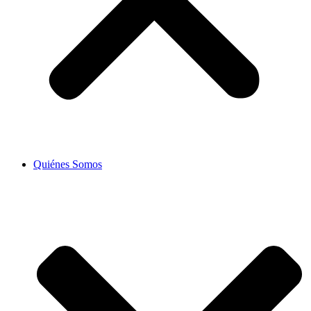
Quiénes Somos