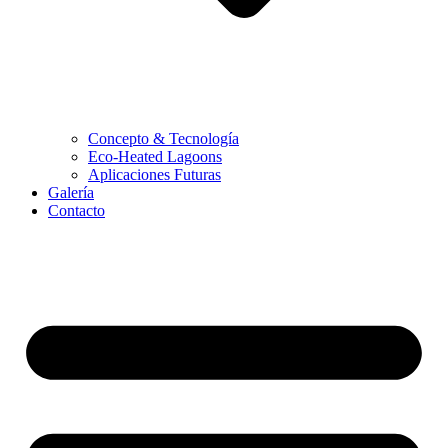
Concepto & Tecnología
Eco-Heated Lagoons
Aplicaciones Futuras
Galería
Contacto