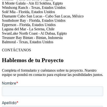
Il Monte Galala - Ain El Sokhna, Egipto
Windsong Ranch - Texas, Estados Unidos
Solé Mia - Florida, Estados Unidos
Diamante Cabo San Lucas - Cabo San Lucas, México
Southshore Bay - Florida, Estados Unidos
Epperson - Florida, Estados Unidos
Laguna del Mar - La Serena, Chile
SwanLake North Coast - Al Dabaa, Egipto
Treasure Bay Bintan - Bintan, Indonesia
Balmoral - Texas, Estados Unidos
CONTÁCTANOS
Hablemos de tu Proyecto
Completa el formulario y cuéntanos sobre tu proyecto. Nuestro
equipo se pondrá en contacto para explorar las posibilidades juntos.