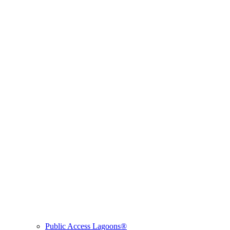
Public Access Lagoons®