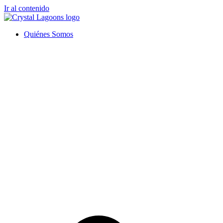
Ir al contenido
Quiénes Somos