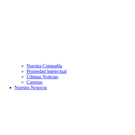
Nuestra Compañía
Propiedad Intelectual
Últimas Noticias
Carreras
Nuestro Negocio