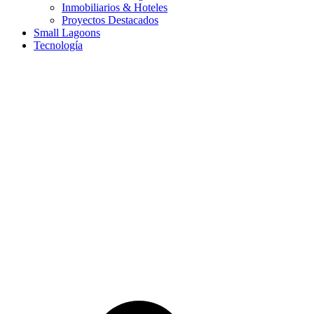
Inmobiliarios & Hoteles
Proyectos Destacados
Small Lagoons
Tecnología