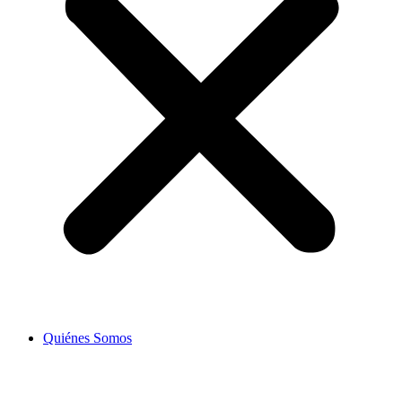
Quiénes Somos