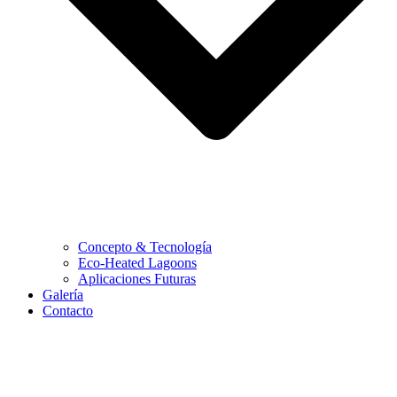
Concepto & Tecnología
Eco-Heated Lagoons
Aplicaciones Futuras
Galería
Contacto