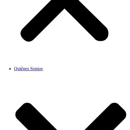
Quiénes Somos