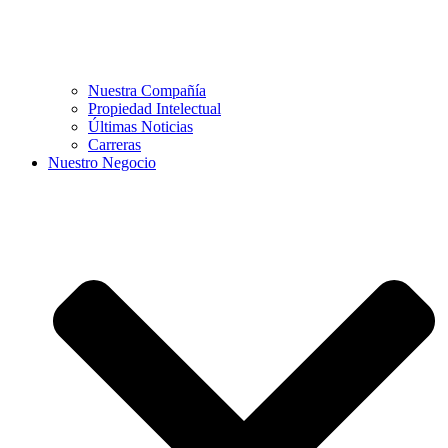
Nuestra Compañía
Propiedad Intelectual
Últimas Noticias
Carreras
Nuestro Negocio