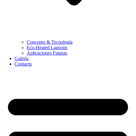
Concepto & Tecnología
Eco-Heated Lagoons
Aplicaciones Futuras
Galería
Contacto