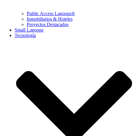
Public Access Lagoons®
Inmobiliarios & Hoteles
Proyectos Destacados
Small Lagoons
Tecnología