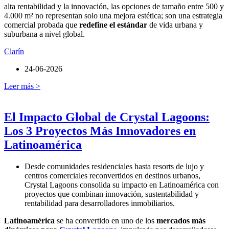
alta rentabilidad y la innovación, las opciones de tamaño entre 500 y
4.000 m² no representan solo una mejora estética; son una estrategia
comercial probada que
redefine el estándar
de vida urbana y
suburbana a nivel global.
Clarín
24-06-2026
Leer más >
El Impacto Global de Crystal Lagoons:
Los 3 Proyectos Más Innovadores en
Latinoamérica
Desde comunidades residenciales hasta resorts de lujo y
centros comerciales reconvertidos en destinos urbanos,
Crystal Lagoons consolida su impacto en Latinoamérica con
proyectos que combinan innovación, sustentabilidad y
rentabilidad para desarrolladores inmobiliarios.
Latinoamérica
se ha convertido en uno de los
mercados más