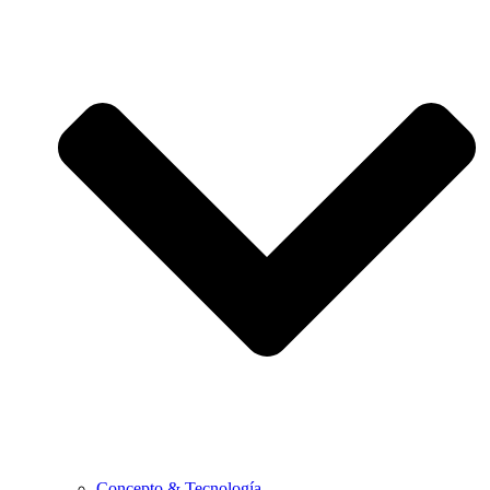
Concepto & Tecnología