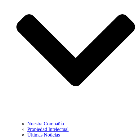
Nuestra Compañía
Propiedad Intelectual
Últimas Noticias