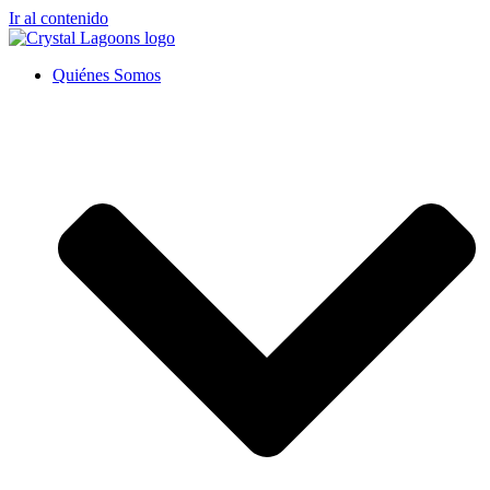
Ir al contenido
Quiénes Somos