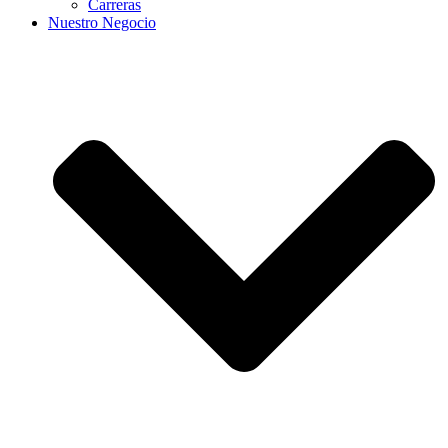
Carreras
Nuestro Negocio