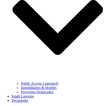
Public Access Lagoons®
Inmobiliarios & Hoteles
Proyectos Destacados
Small Lagoons
Tecnología