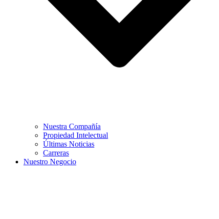
Nuestra Compañía
Propiedad Intelectual
Últimas Noticias
Carreras
Nuestro Negocio