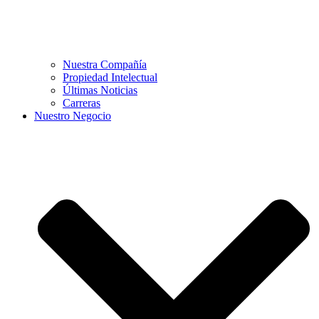
Nuestra Compañía
Propiedad Intelectual
Últimas Noticias
Carreras
Nuestro Negocio