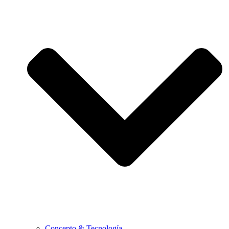
Concepto & Tecnología