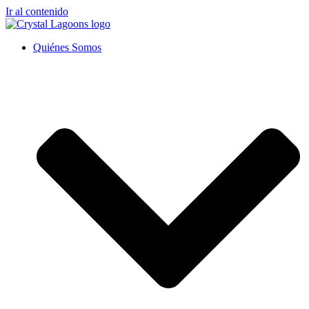
Ir al contenido
Quiénes Somos