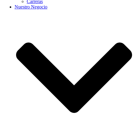
Carreras
Nuestro Negocio