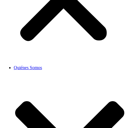
Quiénes Somos