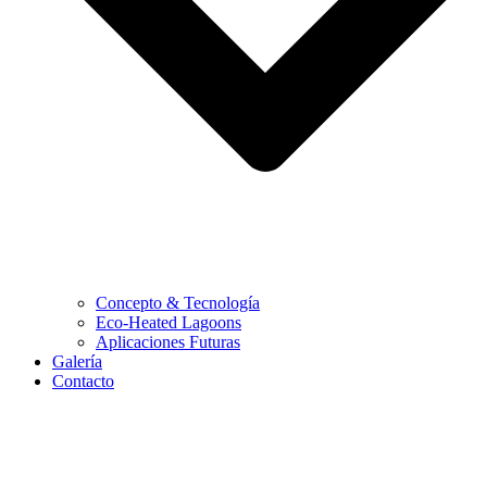
Concepto & Tecnología
Eco-Heated Lagoons
Aplicaciones Futuras
Galería
Contacto