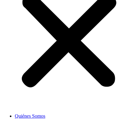
Quiénes Somos