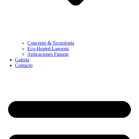
Concepto & Tecnología
Eco-Heated Lagoons
Aplicaciones Futuras
Galería
Contacto