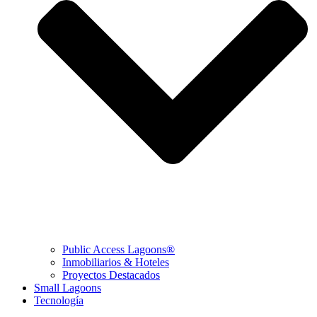
Public Access Lagoons®
Inmobiliarios & Hoteles
Proyectos Destacados
Small Lagoons
Tecnología