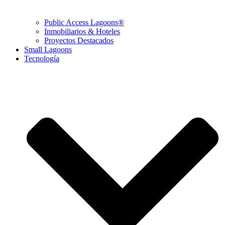
Public Access Lagoons®
Inmobiliarios & Hoteles
Proyectos Destacados
Small Lagoons
Tecnología