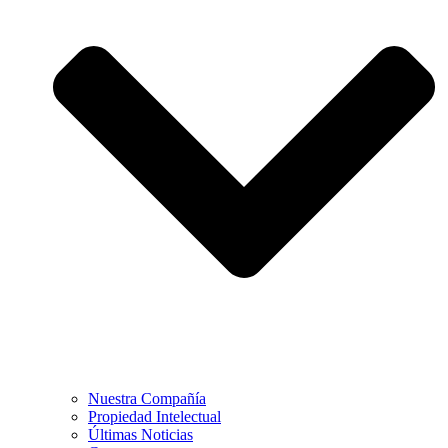
Nuestra Compañía
Propiedad Intelectual
Últimas Noticias