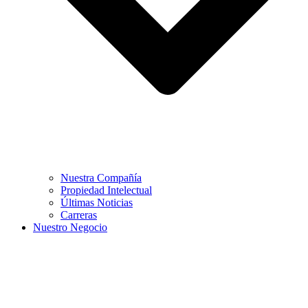
Nuestra Compañía
Propiedad Intelectual
Últimas Noticias
Carreras
Nuestro Negocio