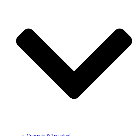
Concepto & Tecnología