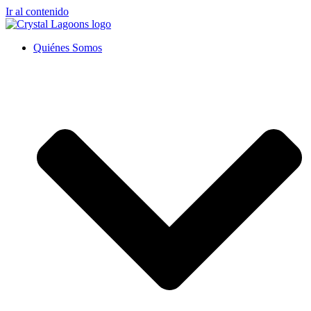
Ir al contenido
Quiénes Somos