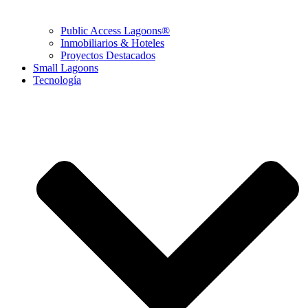
Public Access Lagoons®
Inmobiliarios & Hoteles
Proyectos Destacados
Small Lagoons
Tecnología