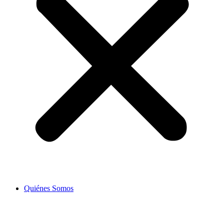
Quiénes Somos