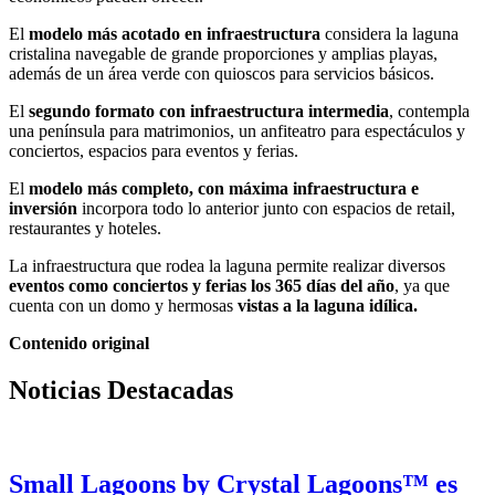
El
modelo más
acotado en infraestructura
considera la laguna
cristalina navegable de grande proporciones y amplias playas,
además de un área verde con quioscos para servicios básicos.
El
segundo formato con
infraestructura intermedia
, contempla
una península para matrimonios, un anfiteatro para espectáculos y
conciertos, espacios para eventos y ferias.
El
modelo más completo, con máxima infraestructura e
inversión
incorpora todo lo anterior junto con espacios de retail,
restaurantes y hoteles.
La infraestructura que rodea la laguna permite realizar diversos
eventos como conciertos y ferias los 365 días del año
, ya que
cuenta con un domo y hermosas
vistas a la laguna idílica.
Contenido original
Noticias Destacadas
Small Lagoons by Crystal Lagoons™ es