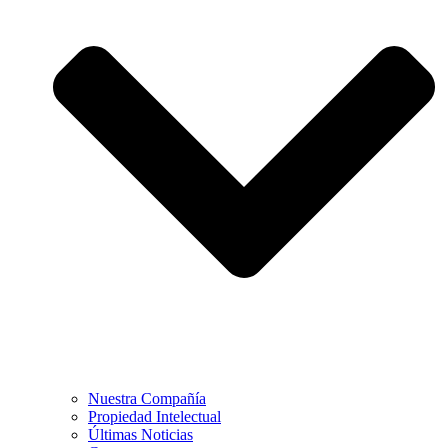
Nuestra Compañía
Propiedad Intelectual
Últimas Noticias