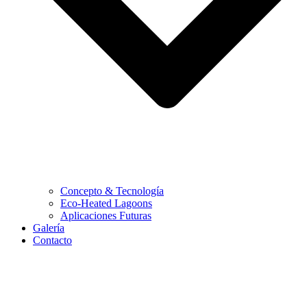
Concepto & Tecnología
Eco-Heated Lagoons
Aplicaciones Futuras
Galería
Contacto