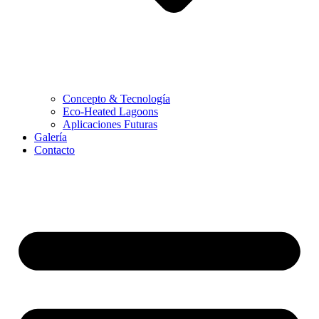
Concepto & Tecnología
Eco-Heated Lagoons
Aplicaciones Futuras
Galería
Contacto