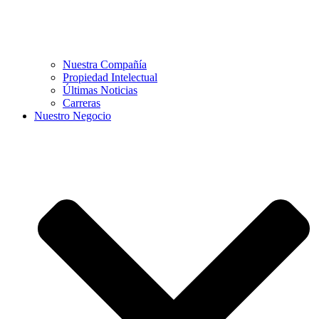
Nuestra Compañía
Propiedad Intelectual
Últimas Noticias
Carreras
Nuestro Negocio