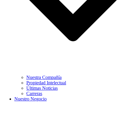
Nuestra Compañía
Propiedad Intelectual
Últimas Noticias
Carreras
Nuestro Negocio