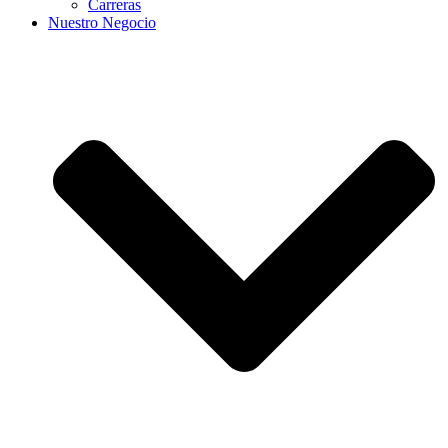
Carreras
Nuestro Negocio