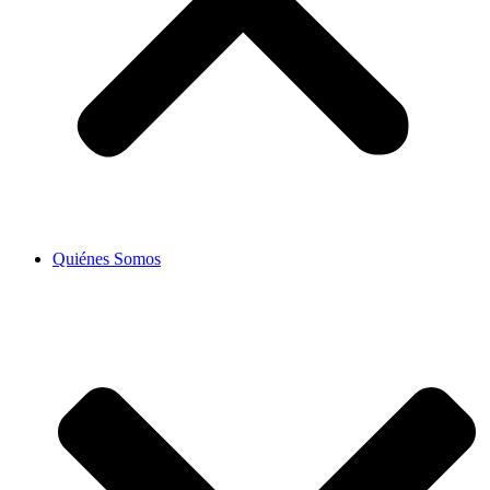
Quiénes Somos