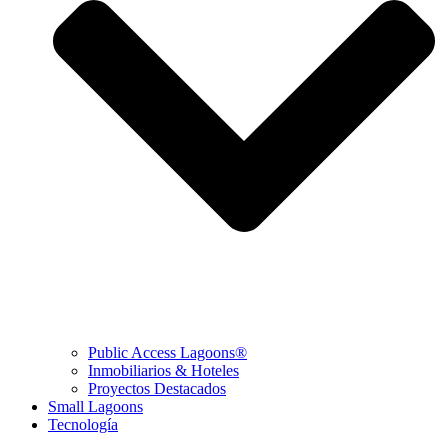
Public Access Lagoons®
Inmobiliarios & Hoteles
Proyectos Destacados
Small Lagoons
Tecnología