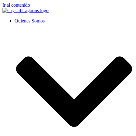
Ir al contenido
Quiénes Somos