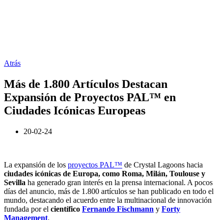
Atrás
Más de 1.800 Artículos Destacan
Expansión de Proyectos PAL™ en
Ciudades Icónicas Europeas
20-02-24
La expansión de los
proyectos PAL™
de Crystal Lagoons hacia
ciudades icónicas de Europa, como Roma, Milán, Toulouse y
Sevilla
ha generado gran interés en la prensa internacional. A pocos
días del anuncio, más de 1.800 artículos se han publicado en todo el
mundo, destacando el acuerdo entre la multinacional de innovación
fundada por el
científico
Fernando Fischmann
y
Forty
Management
.