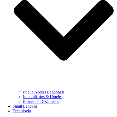
Public Access Lagoons®
Inmobiliarios & Hoteles
Proyectos Destacados
Small Lagoons
Tecnología