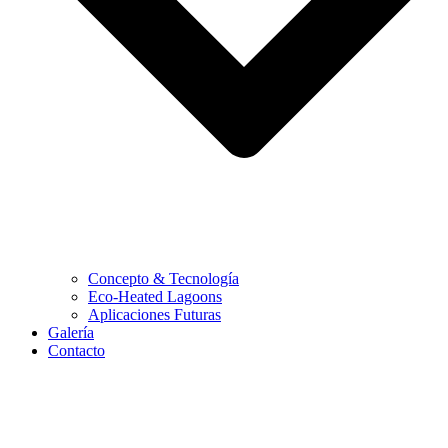
Concepto & Tecnología
Eco-Heated Lagoons
Aplicaciones Futuras
Galería
Contacto