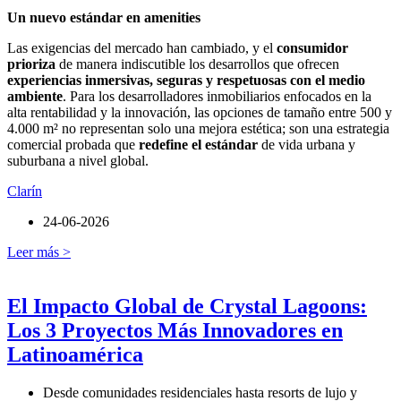
Un nuevo estándar en amenities
Las exigencias del mercado han cambiado, y el
consumidor
prioriza
de manera indiscutible los desarrollos que ofrecen
experiencias inmersivas, seguras y respetuosas con el medio
ambiente
. Para los desarrolladores inmobiliarios enfocados en la
alta rentabilidad y la innovación, las opciones de tamaño entre 500 y
4.000 m² no representan solo una mejora estética; son una estrategia
comercial probada que
redefine el estándar
de vida urbana y
suburbana a nivel global.
Clarín
24-06-2026
Leer más >
El Impacto Global de Crystal Lagoons:
Los 3 Proyectos Más Innovadores en
Latinoamérica
Desde comunidades residenciales hasta resorts de lujo y