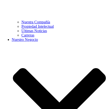
Nuestra Compañía
Propiedad Intelectual
Últimas Noticias
Carreras
Nuestro Negocio