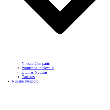
Nuestra Compañía
Propiedad Intelectual
Últimas Noticias
Carreras
Nuestro Negocio