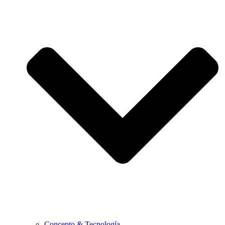
Concepto & Tecnología