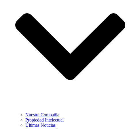
Nuestra Compañía
Propiedad Intelectual
Últimas Noticias