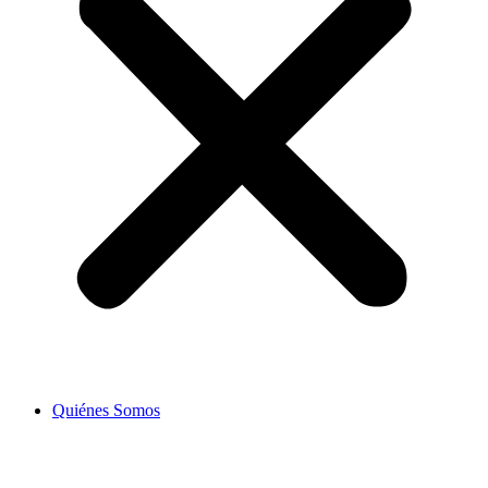
Quiénes Somos