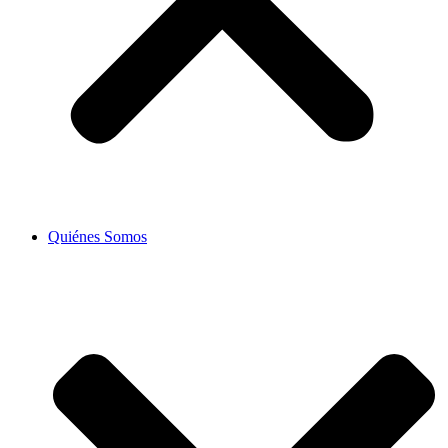
Quiénes Somos