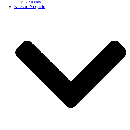
Carreras
Nuestro Negocio