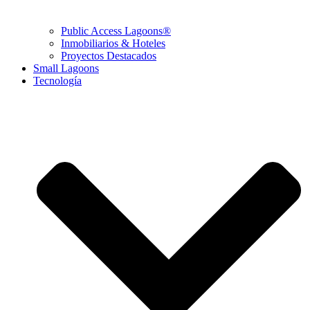
Public Access Lagoons®
Inmobiliarios & Hoteles
Proyectos Destacados
Small Lagoons
Tecnología