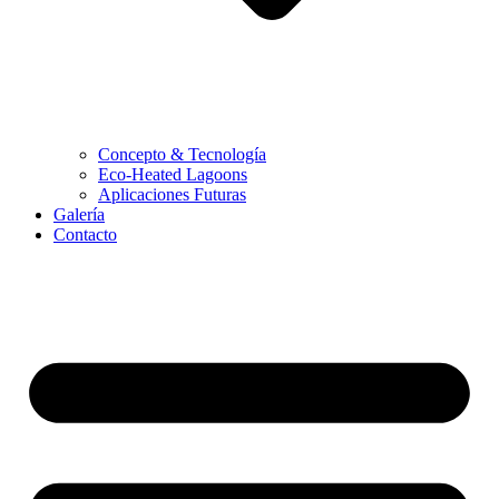
Concepto & Tecnología
Eco-Heated Lagoons
Aplicaciones Futuras
Galería
Contacto