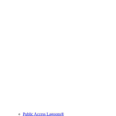
Public Access Lagoons®