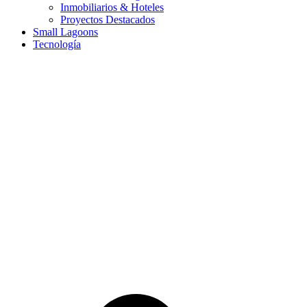
Inmobiliarios & Hoteles
Proyectos Destacados
Small Lagoons
Tecnología