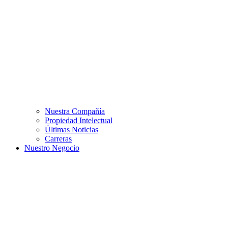
Nuestra Compañía
Propiedad Intelectual
Últimas Noticias
Carreras
Nuestro Negocio