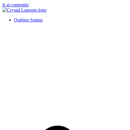
Ir al contenido
Quiénes Somos