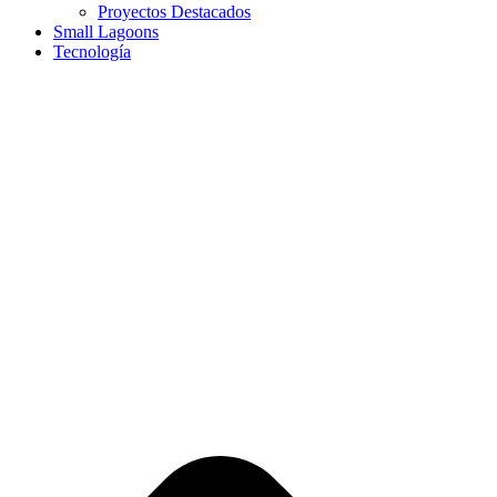
Proyectos Destacados
Small Lagoons
Tecnología