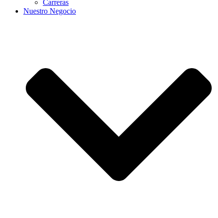
Carreras
Nuestro Negocio