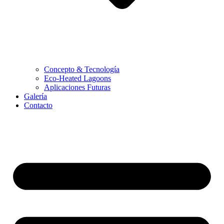
Concepto & Tecnología
Eco-Heated Lagoons
Aplicaciones Futuras
Galería
Contacto