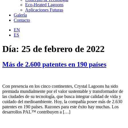
Eco-Heated Lagoons
Aplicaciones Futuras
Galería
Contacto
EN
ES
Día:
25 de febrero de 2022
Más de 2.600 patentes en 190 países
Con presencia en los cinco continentes, Crystal Lagoons ha sido
premiada mundialmente por el valor sustentable y transformador de
las ciudades de su tecnología, que busca integrar calidad de vida y
cuidado del medioambiente. Hoy, la compañía posee más de 2.630
patentes en 190 países. Razones para este éxito hay muchas. Los
desarrollos PAL™ contribuyen a […]