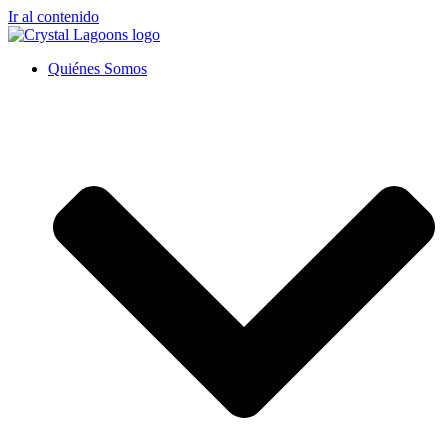
Ir al contenido
Quiénes Somos