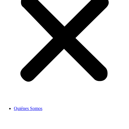
Quiénes Somos