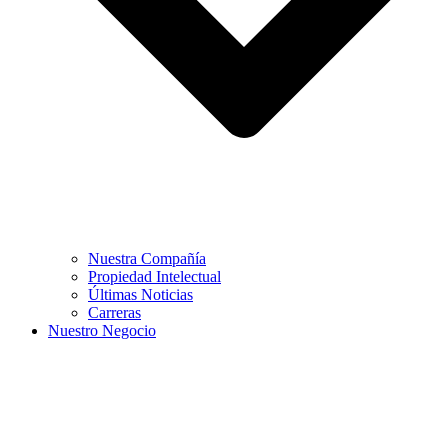
Nuestra Compañía
Propiedad Intelectual
Últimas Noticias
Carreras
Nuestro Negocio