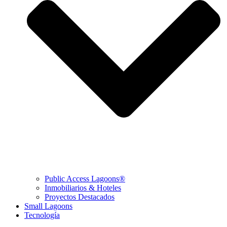
Public Access Lagoons®
Inmobiliarios & Hoteles
Proyectos Destacados
Small Lagoons
Tecnología