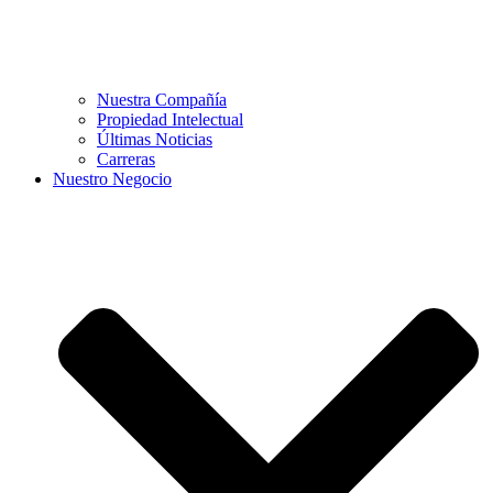
Nuestra Compañía
Propiedad Intelectual
Últimas Noticias
Carreras
Nuestro Negocio