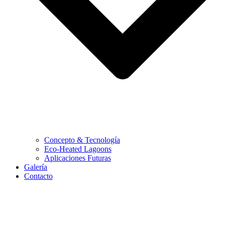
Concepto & Tecnología
Eco-Heated Lagoons
Aplicaciones Futuras
Galería
Contacto