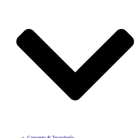
Concepto & Tecnología