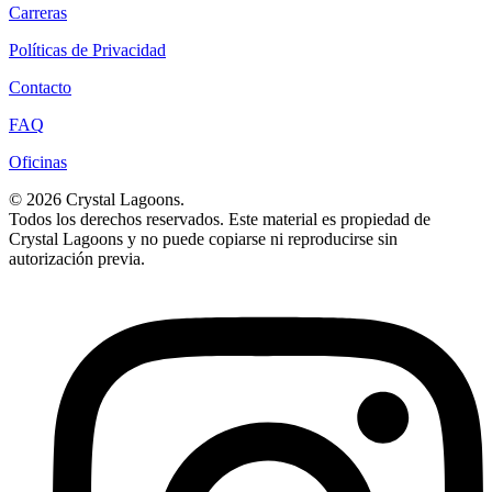
Carreras
Políticas de Privacidad
Contacto
FAQ
Oficinas
© 2026 Crystal Lagoons.
Todos los derechos reservados. Este material es propiedad de
Crystal Lagoons y no puede copiarse ni reproducirse sin
autorización previa.