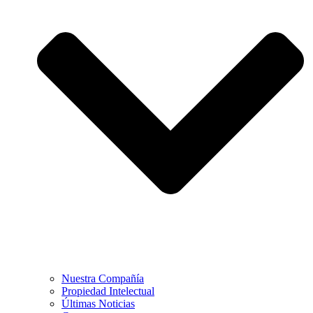
Nuestra Compañía
Propiedad Intelectual
Últimas Noticias