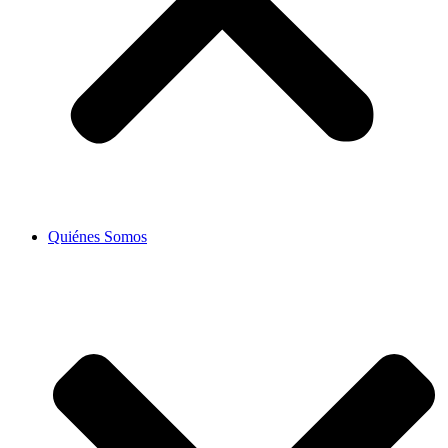
Quiénes Somos