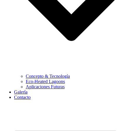
Concepto & Tecnología
Eco-Heated Lagoons
Aplicaciones Futuras
Galería
Contacto