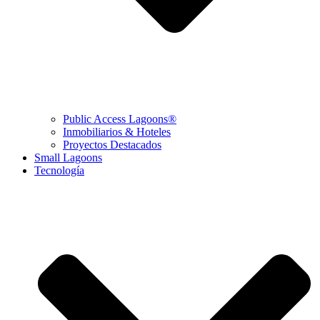
Public Access Lagoons®
Inmobiliarios & Hoteles
Proyectos Destacados
Small Lagoons
Tecnología