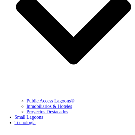
Public Access Lagoons®
Inmobiliarios & Hoteles
Proyectos Destacados
Small Lagoons
Tecnología