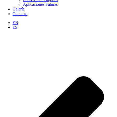
Aplicaciones Futuras
Galería
Contacto
EN
ES