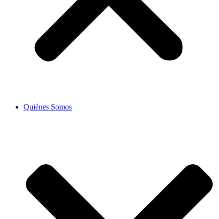
Quiénes Somos