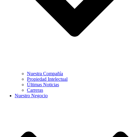
Nuestra Compañía
Propiedad Intelectual
Últimas Noticias
Carreras
Nuestro Negocio