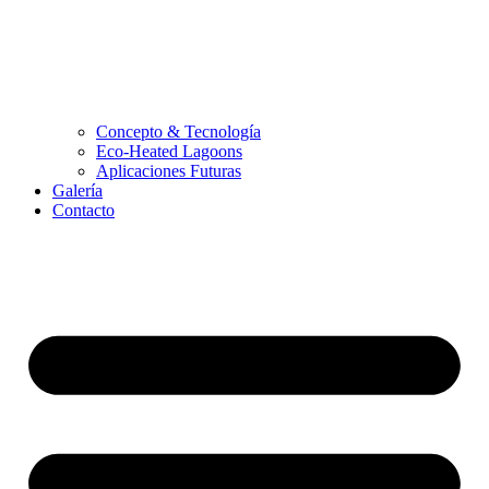
Concepto & Tecnología
Eco-Heated Lagoons
Aplicaciones Futuras
Galería
Contacto