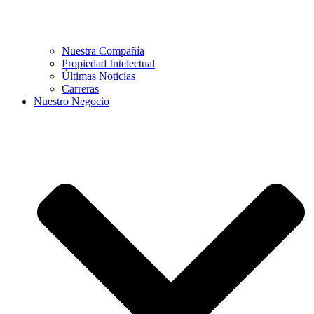
Nuestra Compañía
Propiedad Intelectual
Últimas Noticias
Carreras
Nuestro Negocio