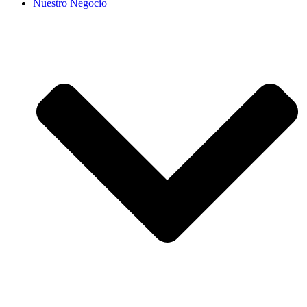
Nuestro Negocio