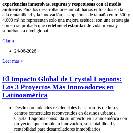
experiencias inmersivas, seguras y respetuosas con el medio
ambiente
. Para los desarrolladores inmobiliarios enfocados en la
alta rentabilidad y la innovación, las opciones de tamaño entre 500 y
4.000 m² no representan solo una mejora estética; son una estrategia
comercial probada que
redefine el estándar
de vida urbana y
suburbana a nivel global.
Clarín
24-06-2026
Leer más >
El Impacto Global de Crystal Lagoons:
Los 3 Proyectos Más Innovadores en
Latinoamérica
Desde comunidades residenciales hasta resorts de lujo y
centros comerciales reconvertidos en destinos urbanos,
Crystal Lagoons consolida su impacto en Latinoamérica con
proyectos que combinan innovación, sustentabilidad y
rentabilidad para desarrolladores inmobiliarios.