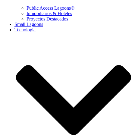
Public Access Lagoons®
Inmobiliarios & Hoteles
Proyectos Destacados
Small Lagoons
Tecnología