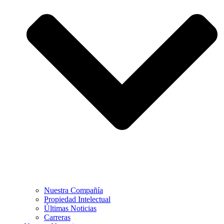
Nuestra Compañía
Propiedad Intelectual
Últimas Noticias
Carreras