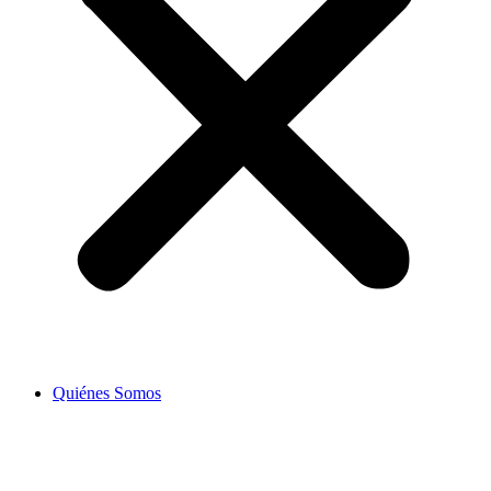
Quiénes Somos