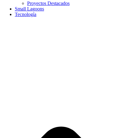
Proyectos Destacados
Small Lagoons
Tecnología