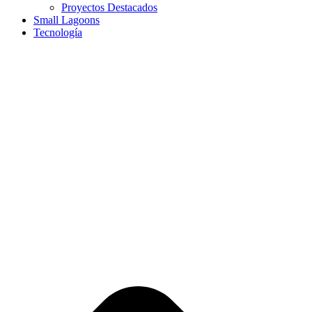
Proyectos Destacados
Small Lagoons
Tecnología