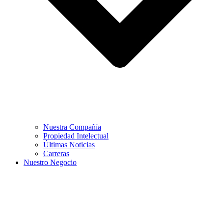
Nuestra Compañía
Propiedad Intelectual
Últimas Noticias
Carreras
Nuestro Negocio