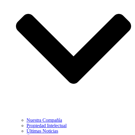
Nuestra Compañía
Propiedad Intelectual
Últimas Noticias