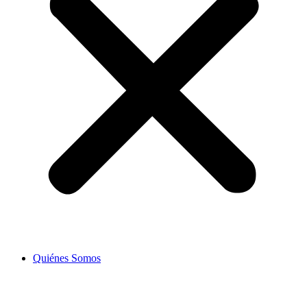
Quiénes Somos