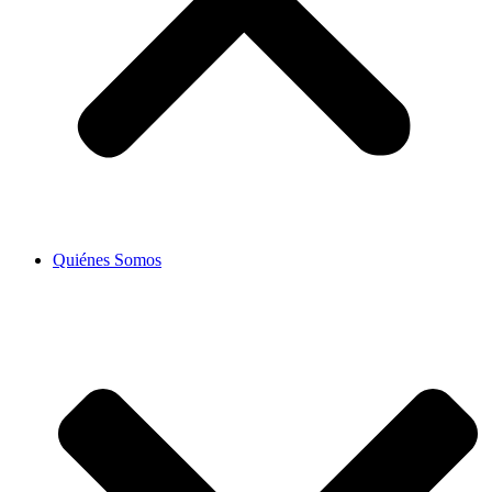
Quiénes Somos