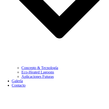
Concepto & Tecnología
Eco-Heated Lagoons
Aplicaciones Futuras
Galería
Contacto