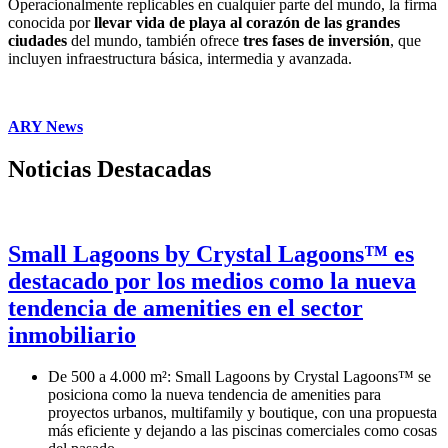
Operacionalmente replicables en cualquier parte del mundo, la firma
conocida por
llevar vida de playa al corazón de las grandes
ciudades
del mundo, también ofrece
tres fases de inversión
, que
incluyen infraestructura básica, intermedia y avanzada.
ARY News
Noticias Destacadas
Small Lagoons by Crystal Lagoons™ es
destacado por los medios como la nueva
tendencia de amenities en el sector
inmobiliario
De 500 a 4.000 m²: Small Lagoons by Crystal Lagoons™ se
posiciona como la nueva tendencia de amenities para
proyectos urbanos, multifamily y boutique, con una propuesta
más eficiente y dejando a las piscinas comerciales como cosas