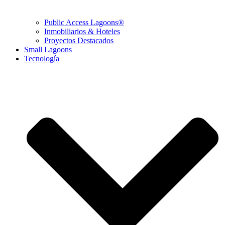
Public Access Lagoons®
Inmobiliarios & Hoteles
Proyectos Destacados
Small Lagoons
Tecnología