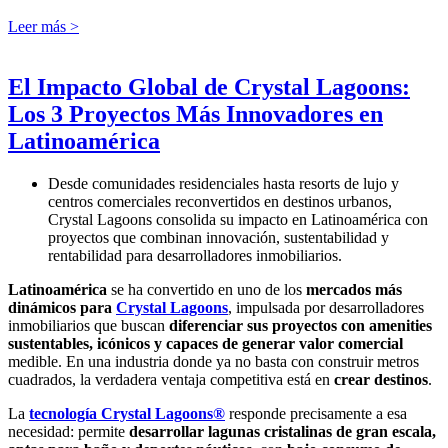
Leer más >
El Impacto Global de Crystal Lagoons:
Los 3 Proyectos Más Innovadores en
Latinoamérica
Desde comunidades residenciales hasta resorts de lujo y
centros comerciales reconvertidos en destinos urbanos,
Crystal Lagoons consolida su impacto en Latinoamérica con
proyectos que combinan innovación, sustentabilidad y
rentabilidad para desarrolladores inmobiliarios.
Latinoamérica
se ha convertido en uno de los
mercados más
dinámicos para
Crystal Lagoons
, impulsada por desarrolladores
inmobiliarios que buscan
diferenciar sus proyectos con amenities
sustentables, icónicos y capaces de generar valor comercial
medible. En una industria donde ya no basta con construir metros
cuadrados, la verdadera ventaja competitiva está en
crear destinos
.
La
tecnología Crystal Lagoons®
responde precisamente a esa
necesidad: permite
desarrollar lagunas cristalinas de gran escala,