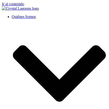
Ir al contenido
Quiénes Somos