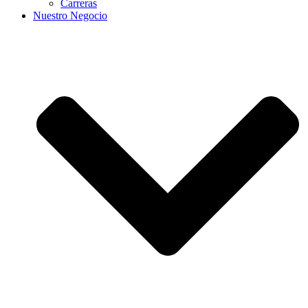
Carreras
Nuestro Negocio