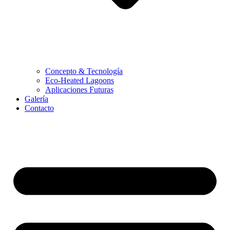
Concepto & Tecnología
Eco-Heated Lagoons
Aplicaciones Futuras
Galería
Contacto