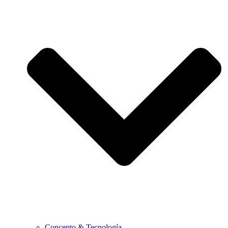
Concepto & Tecnología