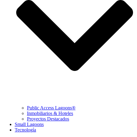
Public Access Lagoons®
Inmobiliarios & Hoteles
Proyectos Destacados
Small Lagoons
Tecnología