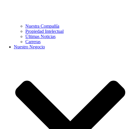
Nuestra Compañía
Propiedad Intelectual
Últimas Noticias
Carreras
Nuestro Negocio