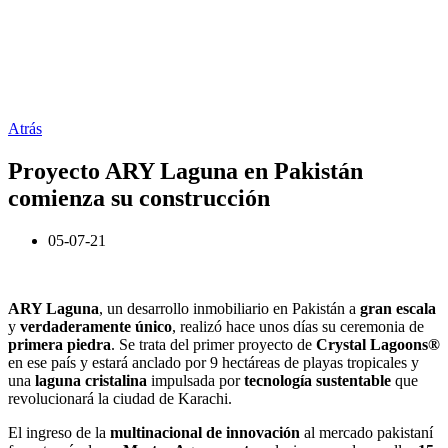
Atrás
Proyecto ARY Laguna en Pakistán
comienza su construcción
05-07-21
ARY Laguna
, un desarrollo inmobiliario en Pakistán a
gran escala
y
verdaderamente único
, realizó hace unos días su ceremonia de
primera piedra
. Se trata del primer proyecto de
Crystal Lagoons®
en ese país y estará anclado por 9 hectáreas de playas tropicales y
una
laguna cristalina
impulsada por
tecnología sustentable
que
revolucionará la ciudad de Karachi.
El ingreso de la
multinacional de innovación
al mercado pakistaní