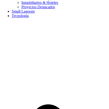
Inmobiliarios & Hoteles
Proyectos Destacados
Small Lagoons
Tecnología