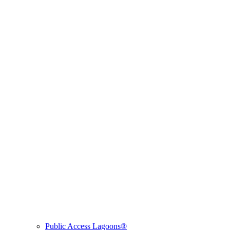
Public Access Lagoons®