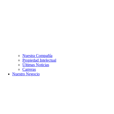
Nuestra Compañía
Propiedad Intelectual
Últimas Noticias
Carreras
Nuestro Negocio