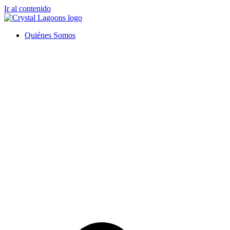
Ir al contenido
Quiénes Somos