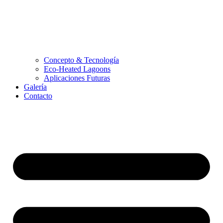
Concepto & Tecnología
Eco-Heated Lagoons
Aplicaciones Futuras
Galería
Contacto