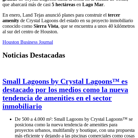
que abarcará más de casi
5 hectáreas
en
Lago Mar
.
En enero, Land Tejas anunció planes para construir el
tercer
amenity
de Crystal Lagoons del estado en su proyecto inmobiliario
conocido como
Sierra Vista
, que se encuentra a unos 40 kilómetros
al sur del centro de Houston.
Houston Business Journal
Noticias Destacadas
Small Lagoons by Crystal Lagoons™ es
destacado por los medios como la nueva
tendencia de amenities en el sector
inmobiliario
De 500 a 4.000 m²: Small Lagoons by Crystal Lagoons™ se
posiciona como la nueva tendencia de amenities para
proyectos urbanos, multifamily y boutique, con una propuesta
más eficiente y dejando a las piscinas comerciales como cosas