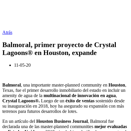
Atrás
Balmoral, primer proyecto de Crystal
Lagoons® en Houston, expande
11-05-20
Balmoral
, una importante master-planned community en
Houston
,
Texas, fue el primer desarrollo inmobiliario del estado en incluir un
amenity de agua de la
multinacional de innovación en agua
,
Crystal Lagoons®.
Luego de un
éxito de ventas
sostenido desde
su inauguración en 2018, hoy ha asegurado su expansión con más
terrenos para futuros desarrollos de lotes.
En un artículo del
Houston Business Journal
, Balmoral fue
declarada una de las master-planned communities
mejor evaluadas