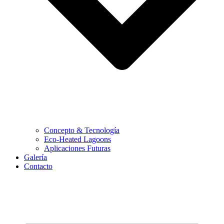
Concepto & Tecnología
Eco-Heated Lagoons
Aplicaciones Futuras
Galería
Contacto