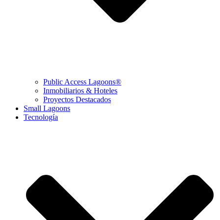
Public Access Lagoons®
Inmobiliarios & Hoteles
Proyectos Destacados
Small Lagoons
Tecnología