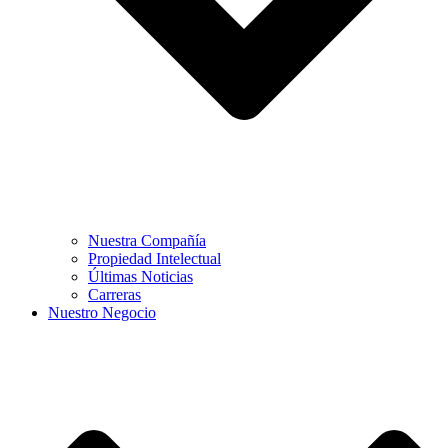
Nuestra Compañía
Propiedad Intelectual
Últimas Noticias
Carreras
Nuestro Negocio