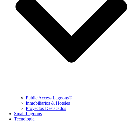
Public Access Lagoons®
Inmobiliarios & Hoteles
Proyectos Destacados
Small Lagoons
Tecnología