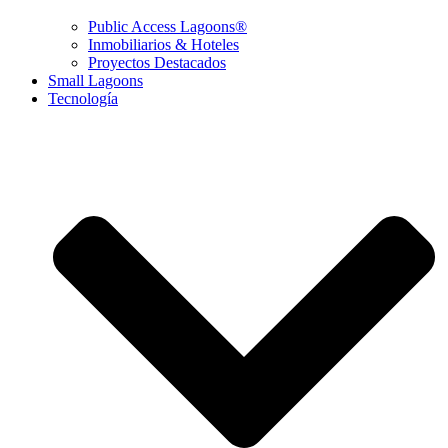
Public Access Lagoons®
Inmobiliarios & Hoteles
Proyectos Destacados
Small Lagoons
Tecnología