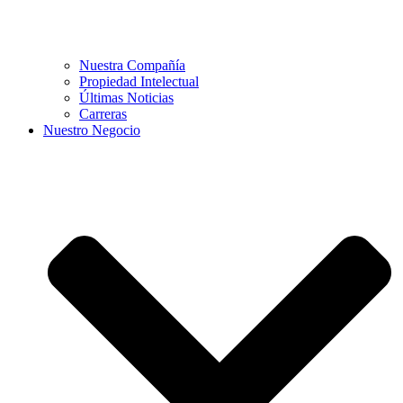
Nuestra Compañía
Propiedad Intelectual
Últimas Noticias
Carreras
Nuestro Negocio