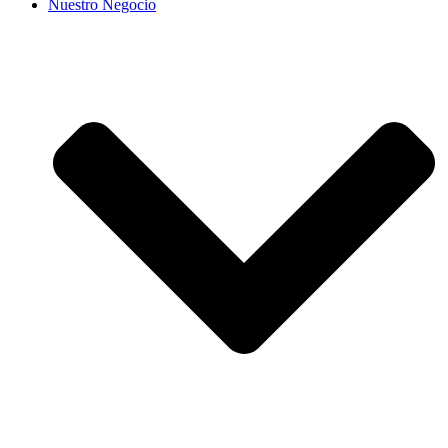
Nuestro Negocio