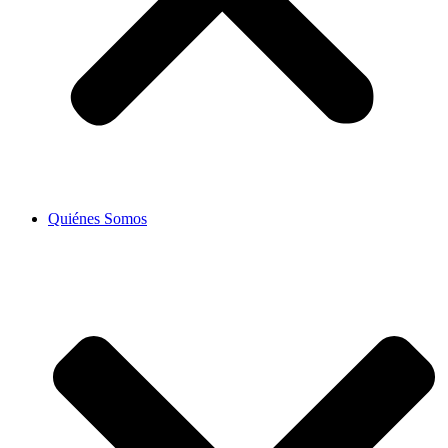
Quiénes Somos