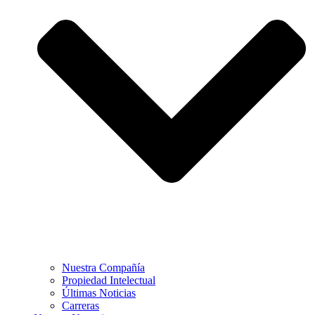
Nuestra Compañía
Propiedad Intelectual
Últimas Noticias
Carreras