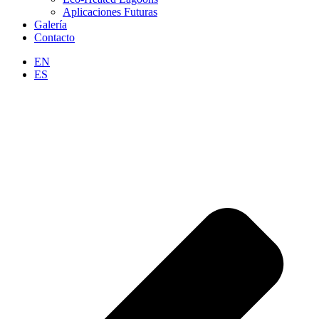
Aplicaciones Futuras
Galería
Contacto
EN
ES