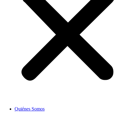
Quiénes Somos