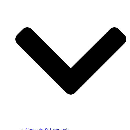
Concepto & Tecnología