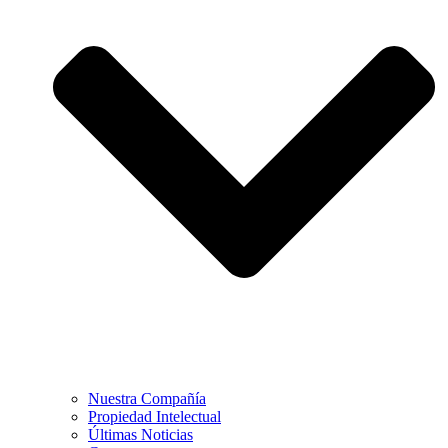
Nuestra Compañía
Propiedad Intelectual
Últimas Noticias