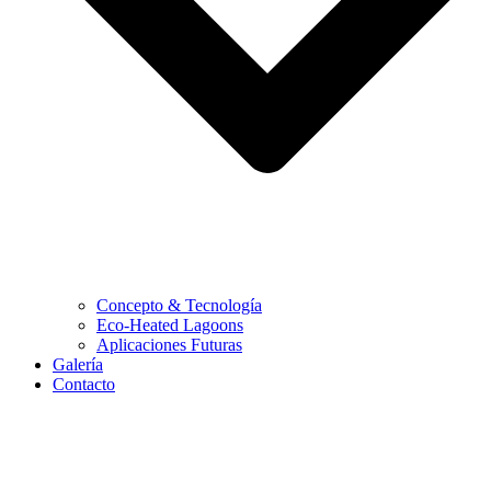
Concepto & Tecnología
Eco-Heated Lagoons
Aplicaciones Futuras
Galería
Contacto