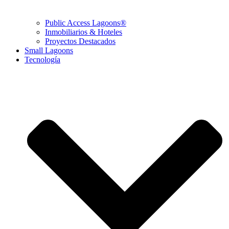
Public Access Lagoons®
Inmobiliarios & Hoteles
Proyectos Destacados
Small Lagoons
Tecnología