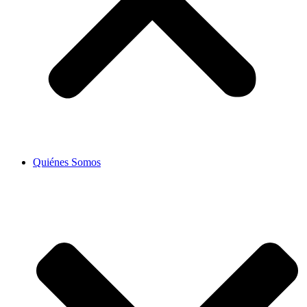
Quiénes Somos