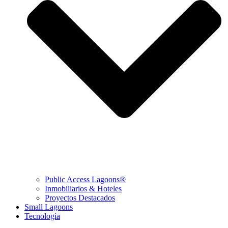
Public Access Lagoons®
Inmobiliarios & Hoteles
Proyectos Destacados
Small Lagoons
Tecnología