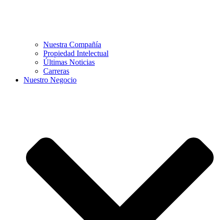
Nuestra Compañía
Propiedad Intelectual
Últimas Noticias
Carreras
Nuestro Negocio