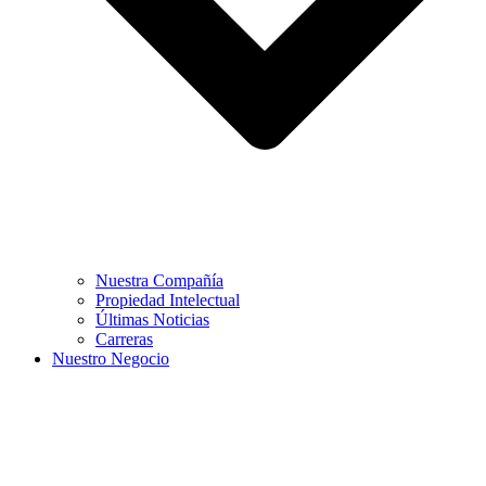
Nuestra Compañía
Propiedad Intelectual
Últimas Noticias
Carreras
Nuestro Negocio