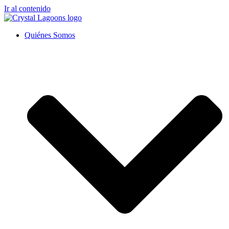
Ir al contenido
Quiénes Somos