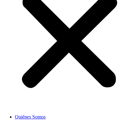
Quiénes Somos