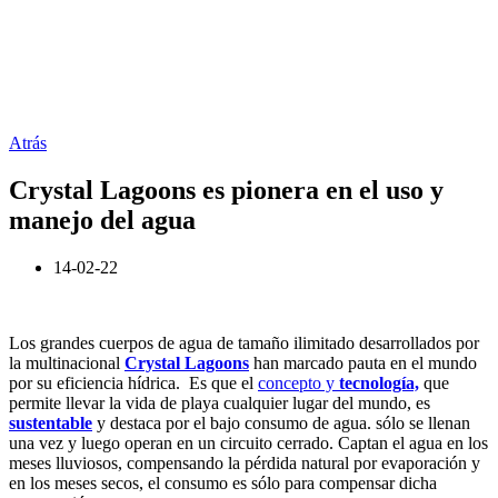
Atrás
Crystal Lagoons es pionera en el uso y
manejo del agua
14-02-22
Los grandes cuerpos de agua de tamaño ilimitado desarrollados por
la multinacional
Crystal Lagoons
han marcado pauta en el mundo
por su eficiencia hídrica. Es que el
concepto y
tecnología,
que
permite llevar la vida de playa cualquier lugar del mundo, es
sustentable
y destaca por el bajo consumo de agua. sólo se llenan
una vez y luego operan en un circuito cerrado. Captan el agua en los
meses lluviosos, compensando la pérdida natural por evaporación y
en los meses secos, el consumo es sólo para compensar dicha