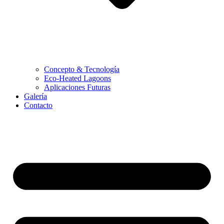
Concepto & Tecnología
Eco-Heated Lagoons
Aplicaciones Futuras
Galería
Contacto