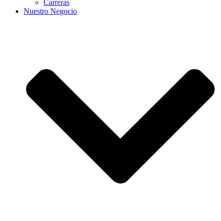
Carreras
Nuestro Negocio