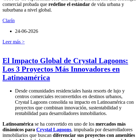
comercial probada que
redefine el estándar
de vida urbana y
suburbana a nivel global.
Clarín
24-06-2026
Leer más >
El Impacto Global de Crystal Lagoons:
Los 3 Proyectos Más Innovadores en
Latinoamérica
Desde comunidades residenciales hasta resorts de lujo y
centros comerciales reconvertidos en destinos urbanos,
Crystal Lagoons consolida su impacto en Latinoamérica con
proyectos que combinan innovación, sustentabilidad y
rentabilidad para desarrolladores inmobiliarios.
Latinoamérica
se ha convertido en uno de los
mercados más
dinámicos para
Crystal Lagoons
, impulsada por desarrolladores
inmobiliarios que buscan
diferenciar sus proyectos con amenities