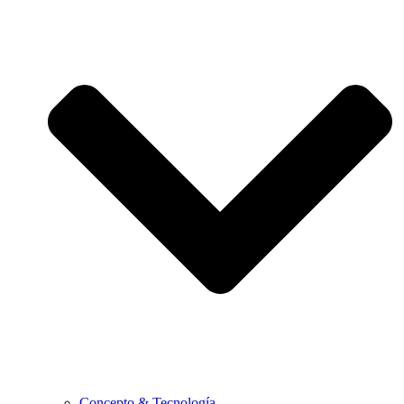
Concepto & Tecnología