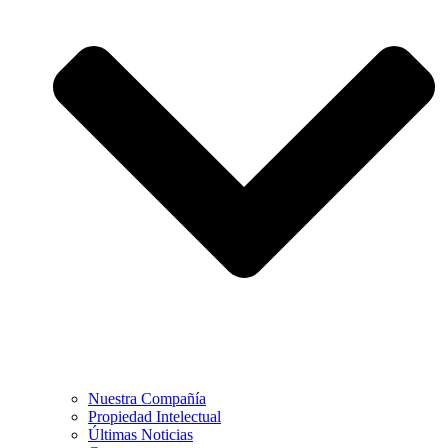
Nuestra Compañía
Propiedad Intelectual
Últimas Noticias