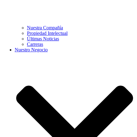
Nuestra Compañía
Propiedad Intelectual
Últimas Noticias
Carreras
Nuestro Negocio