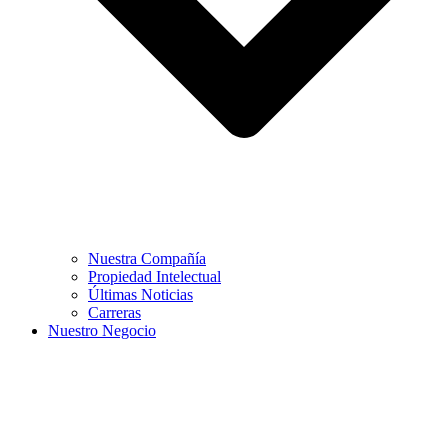
Nuestra Compañía
Propiedad Intelectual
Últimas Noticias
Carreras
Nuestro Negocio