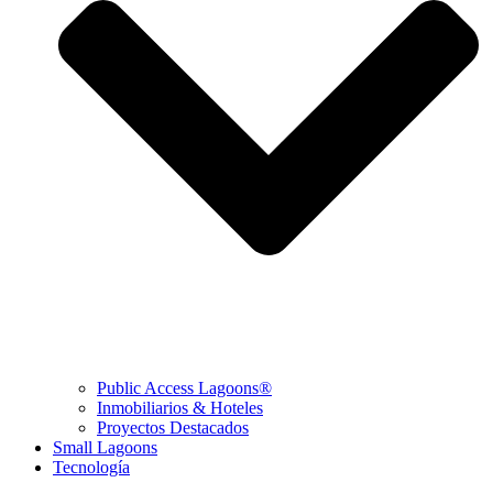
Public Access Lagoons®
Inmobiliarios & Hoteles
Proyectos Destacados
Small Lagoons
Tecnología