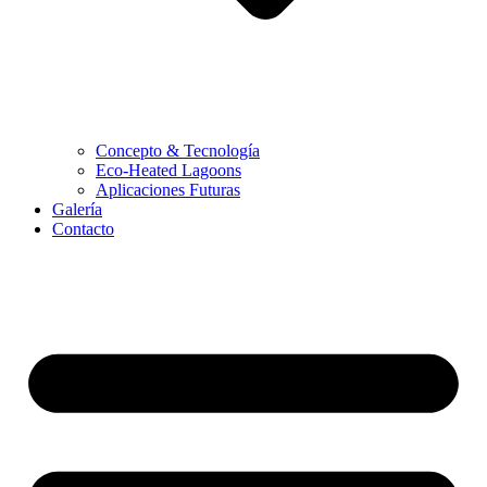
Concepto & Tecnología
Eco-Heated Lagoons
Aplicaciones Futuras
Galería
Contacto