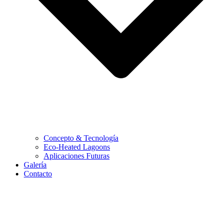
Concepto & Tecnología
Eco-Heated Lagoons
Aplicaciones Futuras
Galería
Contacto