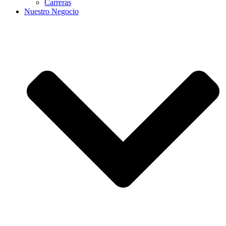
Carreras
Nuestro Negocio