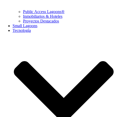
Public Access Lagoons®
Inmobiliarios & Hoteles
Proyectos Destacados
Small Lagoons
Tecnología