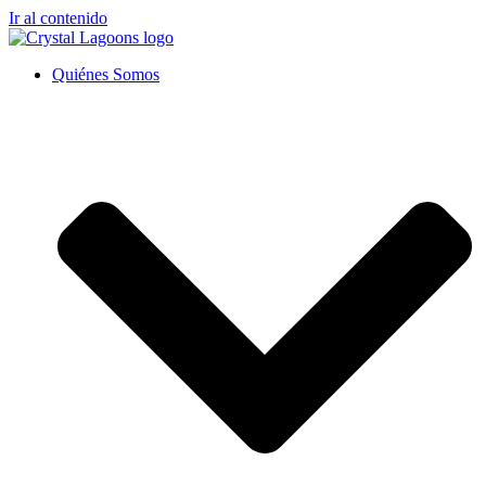
Ir al contenido
Quiénes Somos