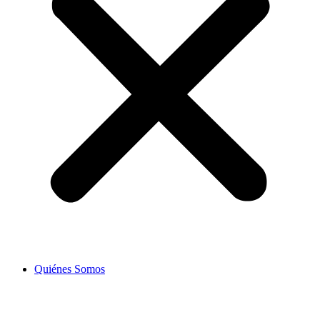
Quiénes Somos