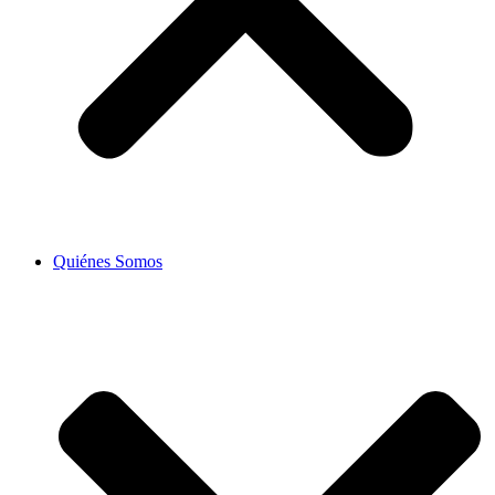
Quiénes Somos