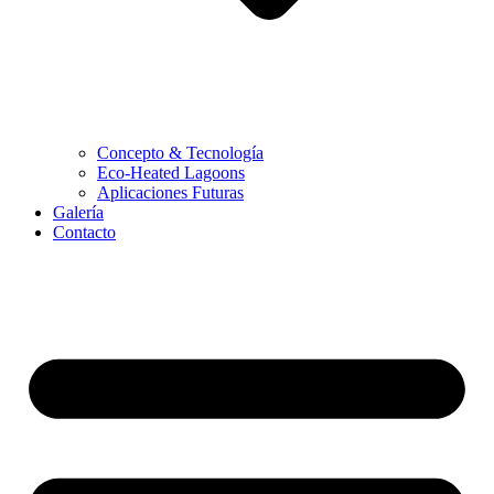
Concepto & Tecnología
Eco-Heated Lagoons
Aplicaciones Futuras
Galería
Contacto