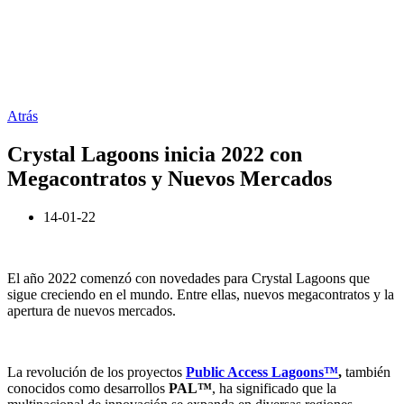
Atrás
Crystal Lagoons inicia 2022 con
Megacontratos y Nuevos Mercados
14-01-22
El año 2022 comenzó con novedades para Crystal Lagoons que
sigue creciendo en el mundo. Entre ellas, nuevos megacontratos y la
apertura de nuevos mercados.
La revolución de los proyectos
Public Access Lagoons™
,
también
conocidos como desarrollos
PAL™
, ha significado que la