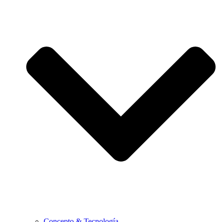
Concepto & Tecnología