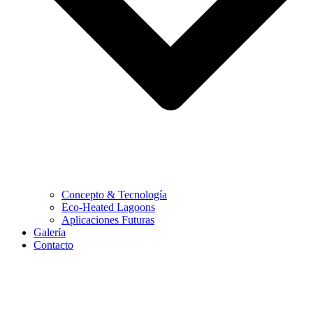
Concepto & Tecnología
Eco-Heated Lagoons
Aplicaciones Futuras
Galería
Contacto