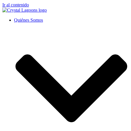
Ir al contenido
Quiénes Somos