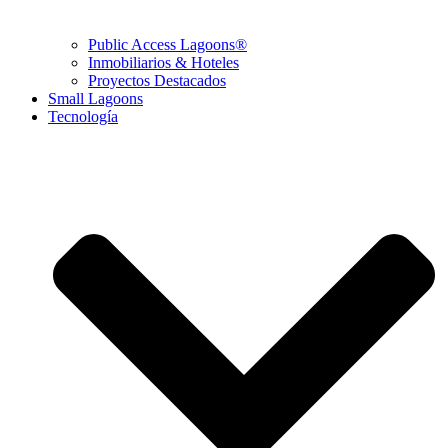
Public Access Lagoons®
Inmobiliarios & Hoteles
Proyectos Destacados
Small Lagoons
Tecnología