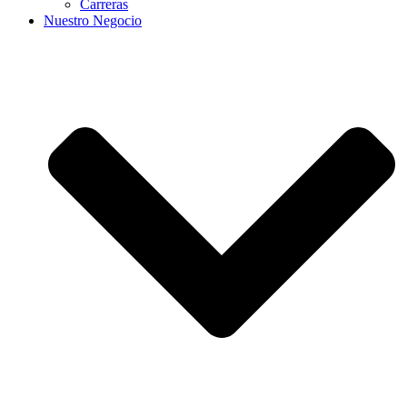
Carreras
Nuestro Negocio