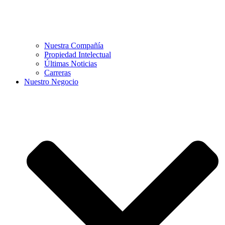
Nuestra Compañía
Propiedad Intelectual
Últimas Noticias
Carreras
Nuestro Negocio