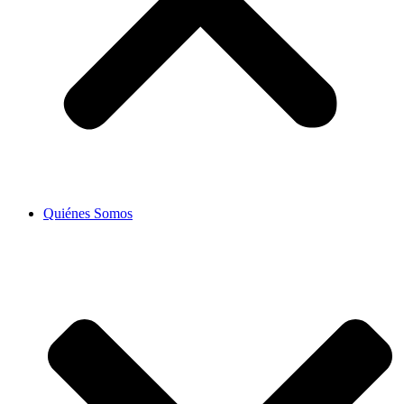
Quiénes Somos