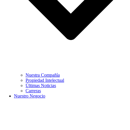
Nuestra Compañía
Propiedad Intelectual
Últimas Noticias
Carreras
Nuestro Negocio