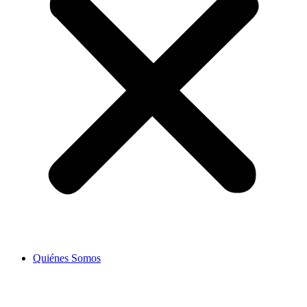
Quiénes Somos