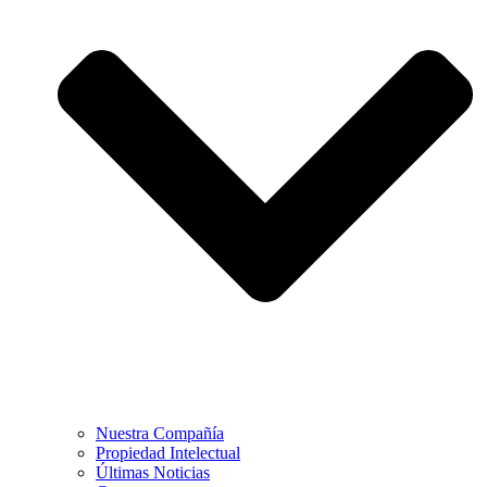
Nuestra Compañía
Propiedad Intelectual
Últimas Noticias