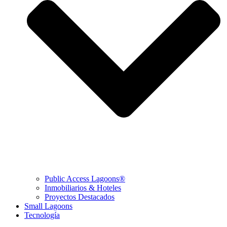
Public Access Lagoons®
Inmobiliarios & Hoteles
Proyectos Destacados
Small Lagoons
Tecnología