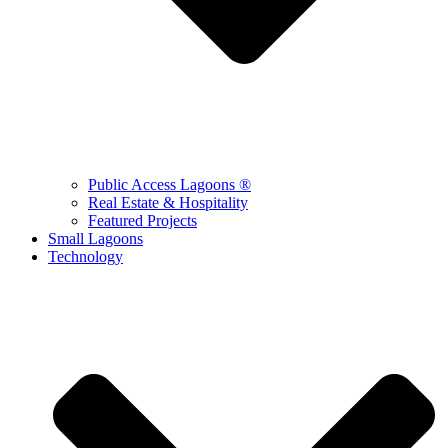
Public Access Lagoons ®
Real Estate & Hospitality
Featured Projects
Small Lagoons
Technology