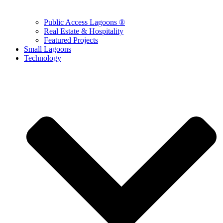
Public Access Lagoons ®
Real Estate & Hospitality
Featured Projects
Small Lagoons
Technology