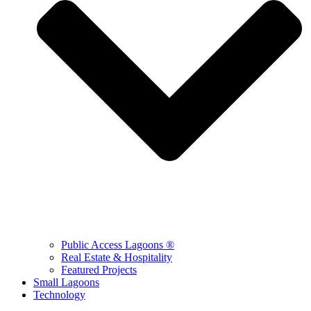
Public Access Lagoons ®
Real Estate & Hospitality
Featured Projects
Small Lagoons
Technology