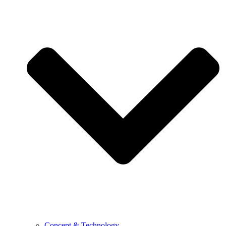
Concept & Technology