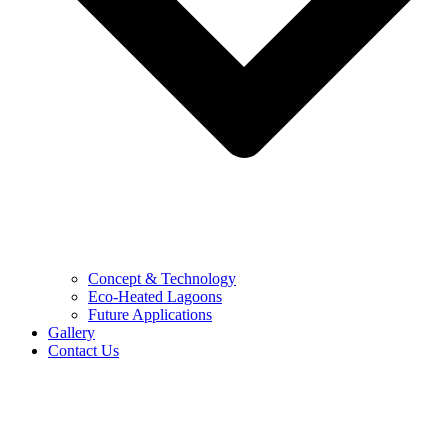
Concept & Technology
Eco-Heated Lagoons
Future Applications
Gallery
Contact Us