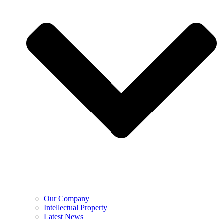
Our Company
Intellectual Property
Latest News