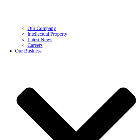
Our Company
Intellectual Property
Latest News
Careers
Our Business