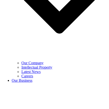
Our Company
Intellectual Property
Latest News
Careers
Our Business