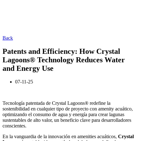
Back
Patents and Efficiency: How Crystal
Lagoons® Technology Reduces Water
and Energy Use
07-11-25
Tecnología patentada de Crystal Lagoons® redefine la
sostenibilidad en cualquier tipo de proyecto con amenity acuático,
optimizando el consumo de agua y energía para crear lagunas
sustentables de alto valor, un beneficio clave para desarrolladores
conscientes.
En la vanguardia de la innovación en amenities acuáticos,
Crystal