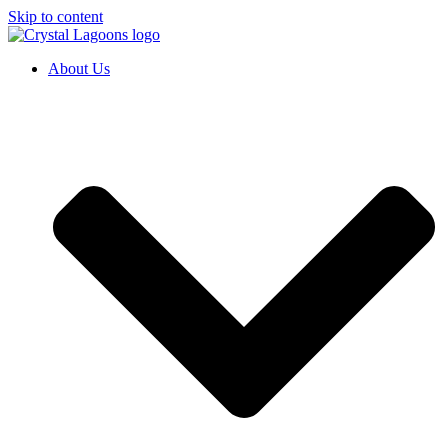
Skip to content
About Us