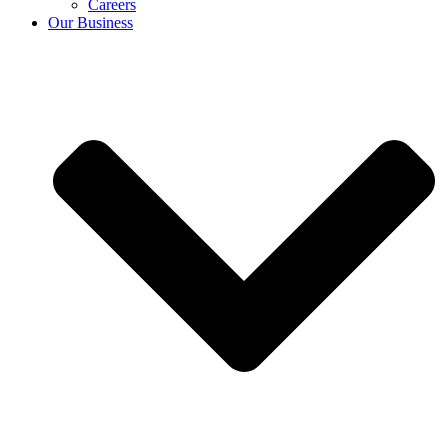
Careers
Our Business