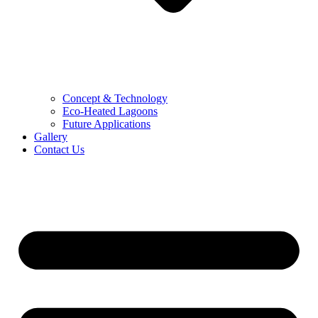
Concept & Technology
Eco-Heated Lagoons
Future Applications
Gallery
Contact Us